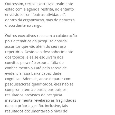
Outrossim, certos executivos realmente
estão com a agenda restrita, no entanto,
envolvidos com “outras atividades”,
dentro da organização, mas de natureza
discordante ao cargo.
Outros executivos recusam a colaboração
pois a temática da pesquisa aborda
assuntos que vão além do seu raso
repertório. Devido ao desconhecimento
dos tópicos, eles se esquivam dos
convites para não expor a falta de
conhecimento ou até pelo receio de
evidenciar sua baixa capacidade
cognitiva. Ademais, ao se deparar com
pesquisadores qualificados, eles não se
comprometem ao participar pois os
resultados previstos da pesquisa
inevitavelmente revelarão as fragilidades
da sua própria gestão. Inclusive, tais
resultados documentarão o nível de