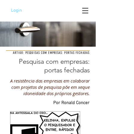
Login
ARTIGO: PESQUISAS COM EMPRESAS: PORTAS FECHADAS
Pesquisa com empresas:
portas fechadas
A resistência das empresas em colaborar
com projetos de pesquisa põe em xeque
idoneidade dos próprios gestores.
Por Ronald Concer