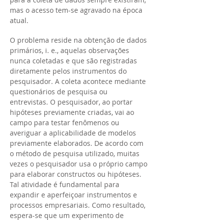
mas o acesso tem-se agravado na época
atual.
O problema reside na obtenção de dados
primários, i. e., aquelas observações
nunca coletadas e que são registradas
diretamente pelos instrumentos do
pesquisador. A coleta acontece mediante
questionários de pesquisa ou
entrevistas. O pesquisador, ao portar
hipóteses previamente criadas, vai ao
campo para testar fenômenos ou
averiguar a aplicabilidade de modelos
previamente elaborados. De acordo com
o método de pesquisa utilizado, muitas
vezes o pesquisador usa o próprio campo
para elaborar constructos ou hipóteses.
Tal atividade é fundamental para
expandir e aperfeiçoar instrumentos e
processos empresariais. Como resultado,
espera-se que um experimento de