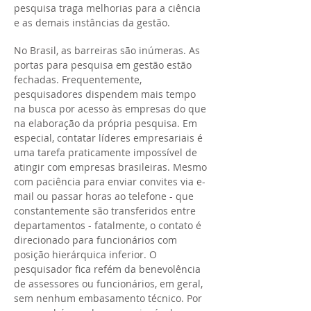
pesquisa traga melhorias para a ciência
e as demais instâncias da gestão.
No Brasil, as barreiras são inúmeras. As
portas para pesquisa em gestão estão
fechadas. Frequentemente,
pesquisadores dispendem mais tempo
na busca por acesso às empresas do que
na elaboração da própria pesquisa. Em
especial, contatar líderes empresariais é
uma tarefa praticamente impossível de
atingir com empresas brasileiras. Mesmo
com paciência para enviar convites via e-
mail ou passar horas ao telefone - que
constantemente são transferidos entre
departamentos - fatalmente, o contato é
direcionado para funcionários com
posição hierárquica inferior. O
pesquisador fica refém da benevolência
de assessores ou funcionários, em geral,
sem nenhum embasamento técnico. Por