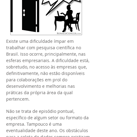
Existe uma dificuldade ímpar em
trabalhar com pesquisa científica no
Brasil. Isso ocorre, principalmente, nas
esferas empresariais. A dificuldade está,
sobretudo, no acesso às empresas que,
definitivamente, não estão disponíveis
para colaborações em prol do
desenvolvimento e melhorias nas
práticas da própria área da qual
pertencem.
Não se trata de episódio pontual,
específico de algum setor ou formato da
empresa. Tampouco é uma
eventualidade deste ano. Os obstáculos
para a coleta de dados sempre existiram,