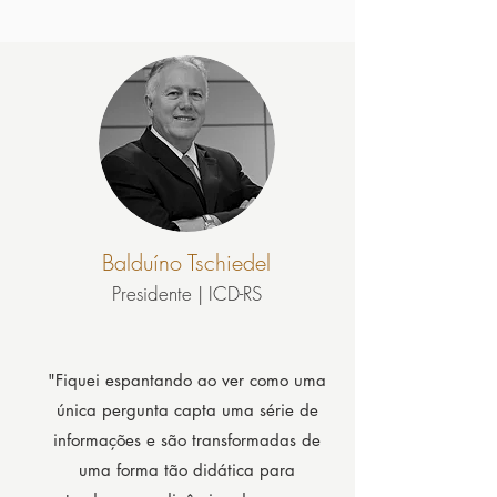
Balduíno Tschiedel
Presidente | ICD-RS
"Fiquei espantando ao ver como uma
única pergunta capta uma série de
informações e são transformadas de
uma forma tão didática para