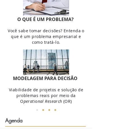
O QUE É UM PROBLEMA?
Você sabe tomar decisões? Entenda o
que é um problema empresarial e
como tratá-lo.
MODELAGEM PARA DECISÃO
Viabilidade de projetos e solução de
problemas reais por meio da
O
perational Research
(OR)
Agenda