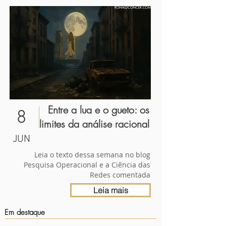
Entre a lua e o gueto: os
8
limites da análise racional
JUN
Leia o texto dessa semana no blog
Pesquisa Operacional e a Ciência das
Redes comentada
Leia mais
Em destaque