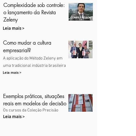
Complexidade sob controle:
o lançamento da Revista
Zeleny
Leia mais >
Como mudar a cultura
empresarial?
A aplicação do Método Zeleny em
uma tradicional indústria brasileira
Leia mais >
Exemplos práticos, situações
reais em modelos de decisão
Os cursos da Coleção Precisão
Leia mais >