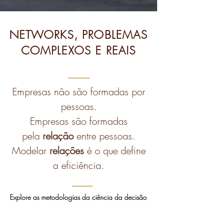
NETWORKS, PROBLEMAS
COMPLEXOS E REAIS
Empresas não são formadas por
pessoas.
Empresas são formadas
pela
relação
entre pessoas.
Modelar
relações
é o que define
a eficiência.
Explore as metodologias da ciência da decisão