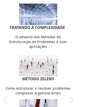
TRATANDO A COMPLEXIDADE
O advento dos Métodos de
Estruturação de Problemas e suas
aplicações
MÉTODO ZELENY
Como estruturar e resolver problemas
complexos organizacionais