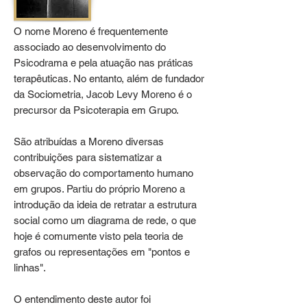
O nome Moreno é frequentemente
associado ao desenvolvimento do
Psicodrama e pela atuação nas práticas
terapêuticas. No entanto, além de fundador
da Sociometria, Jacob Levy Moreno é o
precursor da Psicoterapia em Grupo.
São atribuídas a Moreno diversas
contribuições para sistematizar a
observação do comportamento humano
em grupos. Partiu do próprio Moreno a
introdução da ideia de retratar a estrutura
social como um diagrama de rede, o que
hoje é comumente visto pela teoria de
grafos ou representações em "pontos e
linhas".
O entendimento deste autor foi