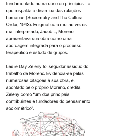
fundamentado numa série de princípios - o
que respalda a dinâmica das relações
humanas (Sociometry and The Cultura
Order, 1943). Enigmático e muitas vezes
mal interpretado, Jacob L, Moreno
apresentava sua obra como uma
abordagem integrada para o processo
terapêutico e estudo de grupos.
Leslie Day Zeleny foi seguidor assíduo do
trabalho de Moreno. Evidencia-se pelas
numerosas citações à sua obra, e,
apontado pelo próprio Moreno, credita
Zeleny como “um dos principais
contribuintes e fundadores do pensamento
sociométrico”.