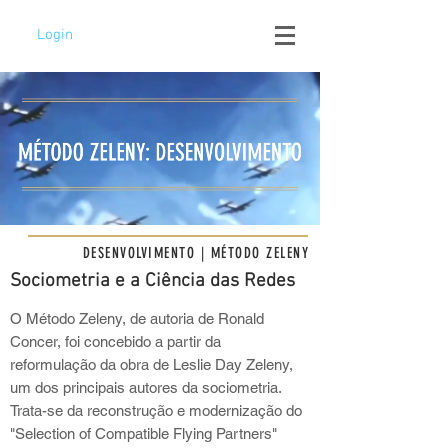
Login
DESENVOLVIMENTO | MÉTODO ZELENY
Sociometria e a Ciência das Redes
O Método Zeleny, de autoria de Ronald
Concer, foi concebido a partir da
reformulação da obra de Leslie Day Zeleny,
um dos principais autores da sociometria.
Trata-se da reconstrução e modernização do
"Selection of Compatible Flying Partners"