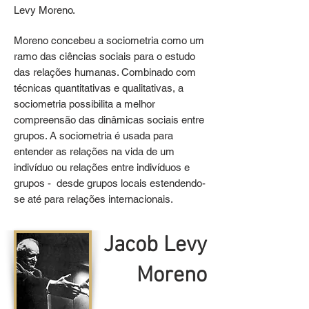
Levy Moreno.
Moreno concebeu a sociometria como um
ramo das ciências sociais para o estudo
das relações humanas. Combinado com
técnicas quantitativas e qualitativas, a
sociometria possibilita a melhor
compreensão das dinâmicas sociais entre
grupos. A sociometria é usada para
entender as relações na vida de um
indivíduo ou relações entre indivíduos e
grupos - desde grupos locais estendendo-
se até para relações internacionais.
Jacob Levy
Moreno