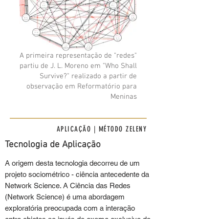
A primeira representação de "redes"
partiu de J. L. Moreno em "Who Shall
Survive?" realizado a partir de
observação em Reformatório para
Meninas
APLICAÇÃO | MÉTODO ZELENY
Tecnologia de Aplicação
A origem desta tecnologia decorreu de um
projeto sociométrico - ciência antecedente da
Network Science. A Ciência das Redes
(Network Science) é uma abordagem
exploratória preocupada com a interação