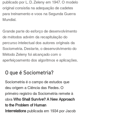
publicado por L. D. Zeleny em 1947. O modelo
original consistia na adequação de cadetes
para treinamento e voos na Segunda Guerra
Mundial.
Grande parte do esforço de desenvolvimento
de métodos advém da recapitulação do
percurso intelectual dos autores originais da
Sociometria. Destarte, o desenvolvimento do
Método Zeleny foi alcançado com o
aperfeiçoamento dos algoritmos e aplicações.
O que é Sociometria?
Sociometria é o campo de estudos que
deu origem a Ciência das Redes. O
primeiro registro da Sociometria remete à
obra
Who Shall Survive? A New Approach
to the Problem of Human
Interrelations
publicada em 1934 por Jacob