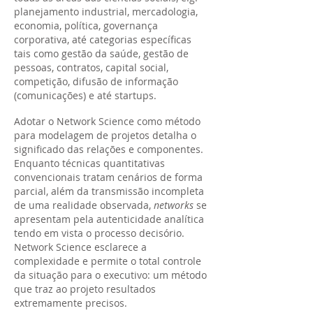
planejamento industrial, mercadologia,
economia, política, governança
corporativa, até categorias específicas
tais como gestão da saúde, gestão de
pessoas, contratos, capital social,
competição, difusão de informação
(comunicações) e até startups.
Adotar o Network Science como método
para modelagem de projetos detalha o
significado das relações e componentes.
Enquanto técnicas quantitativas
convencionais tratam cenários de forma
parcial, além da transmissão incompleta
de uma realidade observada,
networks
se
apresentam pela autenticidade analítica
tendo em vista o processo decisório.
Network Science esclarece a
complexidade e permite o total controle
da situação para o executivo: um método
que traz ao projeto resultados
extremamente precisos.