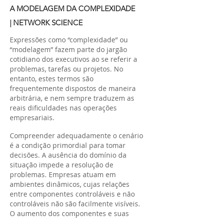
A MODELAGEM DA COMPLEXIDADE
| NETWORK SCIENCE
Expressões como “complexidade” ou
“modelagem” fazem parte do jargão
cotidiano dos executivos ao se referir a
problemas, tarefas ou projetos. No
entanto, estes termos são
frequentemente dispostos de maneira
arbitrária, e nem sempre traduzem as
reais dificuldades nas operações
empresariais.
Compreender adequadamente o cenário
é a condição primordial para tomar
decisões. A ausência do domínio da
situação impede a resolução de
problemas. Empresas atuam em
ambientes dinâmicos, cujas relações
entre componentes controláveis e não
controláveis não são facilmente visíveis.
O aumento dos componentes e suas