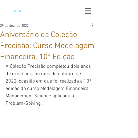
Login
29 de dez. de 2022
Aniversário da Coleção
Precisão: Curso Modelagem
Financeira, 10ª Edição
A Coleção Precisão completou dois anos 
de existência no mês de outubro de 
2022, ocasião em que foi realizada a 10ª 
edição do curso Modelagem Financeira: 
Management Science aplicada a 
Problem-Solving.