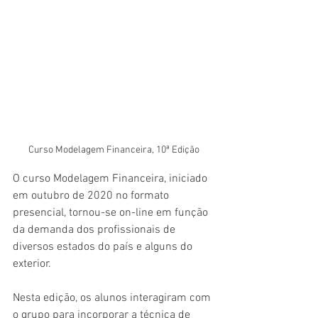
Curso Modelagem Financeira, 10ª Edição
O curso Modelagem Financeira, iniciado 
em outubro de 2020 no formato 
presencial, tornou-se on-line em função 
da demanda dos profissionais de 
diversos estados do país e alguns do 
exterior.
Nesta edição, os alunos interagiram com 
o grupo para incorporar a técnica de 