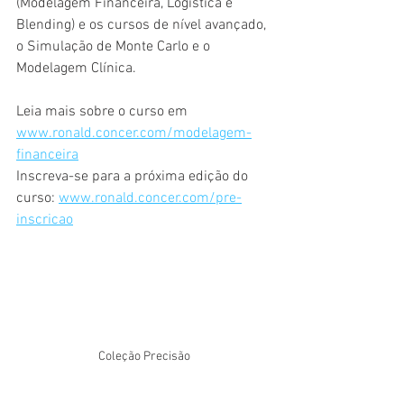
(Modelagem Financeira, Logística e 
Blending) e os cursos de nível avançado, 
o Simulação de Monte Carlo e o 
Modelagem Clínica.
Leia mais sobre o curso em 
www.ronald.concer.com/modelagem-
financeira
Inscreva-se para a próxima edição do 
curso: 
www.ronald.concer.com/pre-
inscricao
Coleção Precisão