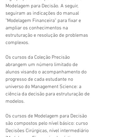
Modelagem para Decisão. A seguir, 
seguiram as indicações do manual 
"Modelagem Financeira" para fixar e 
ampliar os conhecimentos na 
estruturação e resolução de problemas 
complexos.
Os cursos da Coleção Precisão 
abrangem um número limitado de 
alunos visando o acompanhamento do 
progresso de cada estudante no 
universo do Management Science: a 
ciência da decisão para estruturação de 
modelos. 
Os cursos de Modelagem para Decisão 
são compostos pelo nível básico: curso 
Decisões Cirúrgicas, nível intermediário 